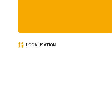
LOCALISATION