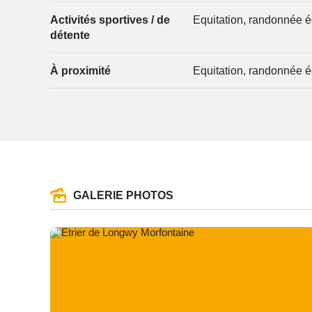
Activités sportives / de
Equitation, randonnée é
détente
À proximité
Equitation, randonnée é
GALERIE PHOTOS