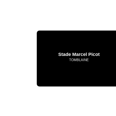
Stade Marcel Picot
TOMBLAINE