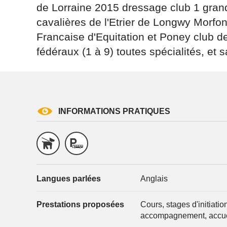
de Lorraine 2015 dressage club 1 gran
cavalières de l'Etrier de Longwy Morfont
Francaise d'Equitation et Poney club 
fédéraux (1 à 9) toutes spécialités, et 
INFORMATIONS PRATIQUES
Langues parlées
Anglais
Prestations proposées
Cours, stages d'initiati
accompagnement, accue