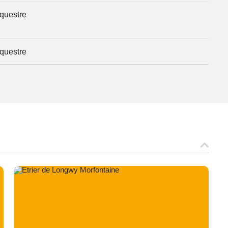
questre
questre