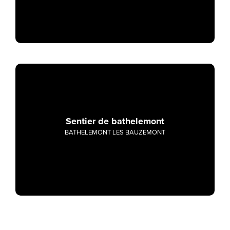
Sentier de bathelemont
BATHELEMONT LES BAUZEMONT