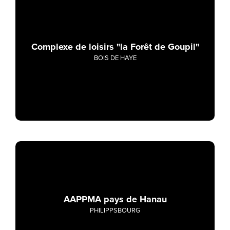
Complexe de loisirs "la Forêt de Goupil"
BOIS DE HAYE
AAPPMA pays de Hanau
PHILIPPSBOURG