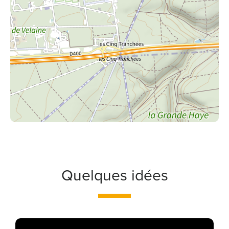
Quelques idées