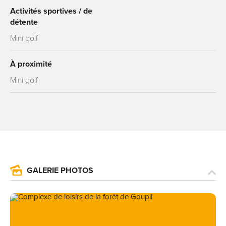
Activités sportives / de
détente
Mini golf
À proximité
Mini golf
GALERIE PHOTOS