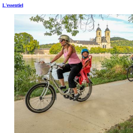
L'essentiel