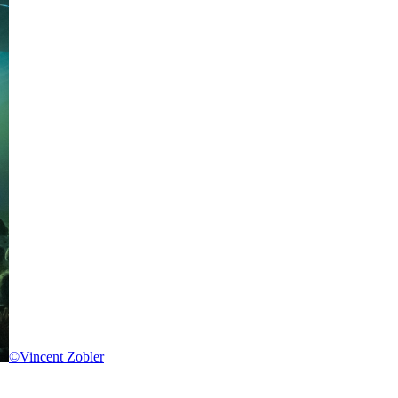
©Vincent Zobler