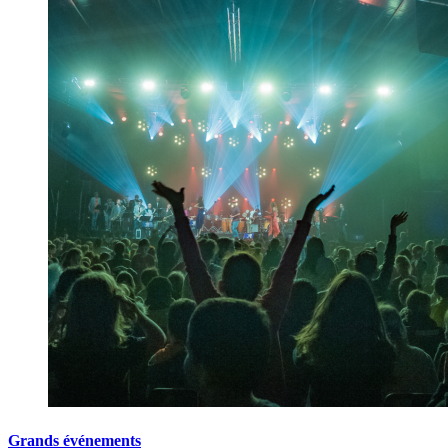
Grands événements