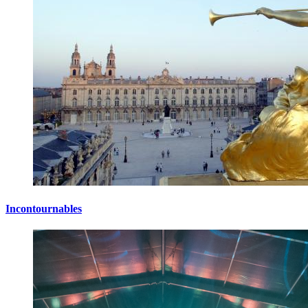
Incontournables