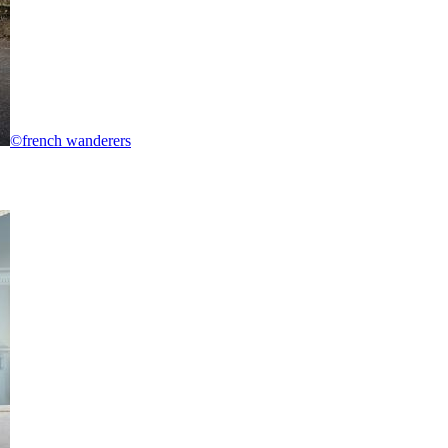
©french wanderers