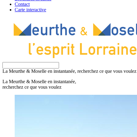
Contact
Carte interactive
La Meurthe & Moselle en instantanée, recherchez ce que vous voulez
La Meurthe & Moselle en instantanée,
recherchez ce que vous voulez