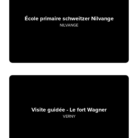
École primaire schweitzer Nilvange
NILVANGE
Visite guidée - Le fort Wagner
VERNY