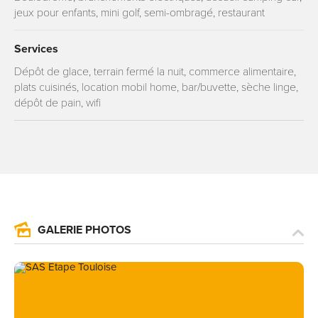
jeux pour enfants, mini golf, semi-ombragé, restaurant
Services
Dépôt de glace, terrain fermé la nuit, commerce alimentaire,
plats cuisinés, location mobil home, bar/buvette, sèche linge,
dépôt de pain, wifi
GALERIE PHOTOS