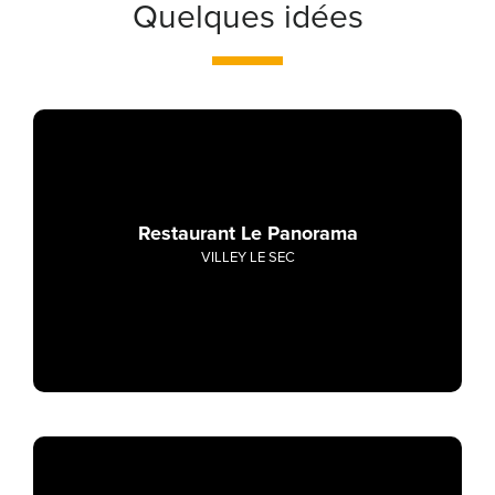
Quelques idées
Restaurant Le Panorama
VILLEY LE SEC