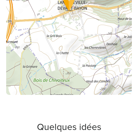
Quelques idées