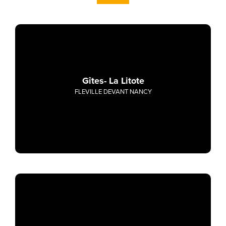
Gîtes- La Litote
FLEVILLE DEVANT NANCY