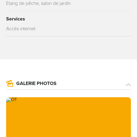
Etang de pêche, salon de jardin
Services
Accès internet
GALERIE PHOTOS