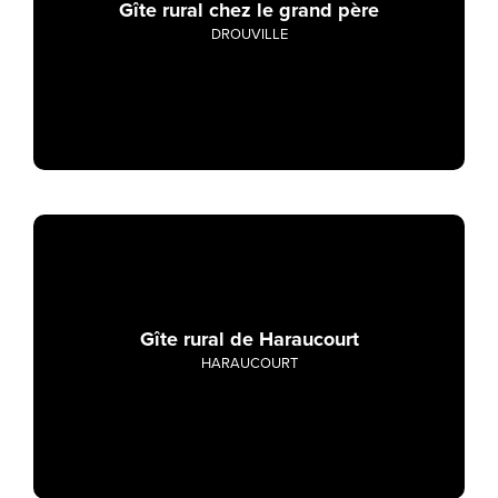
Gîte rural chez le grand père
DROUVILLE
Gîte rural de Haraucourt
HARAUCOURT