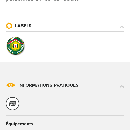
LABELS
INFORMATIONS PRATIQUES
Équipements