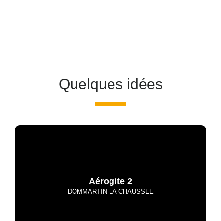
Quelques idées
Aérogite 2
DOMMARTIN LA CHAUSSEE