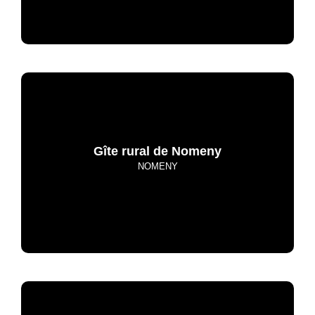
Gîte rural de Nomeny
NOMENY