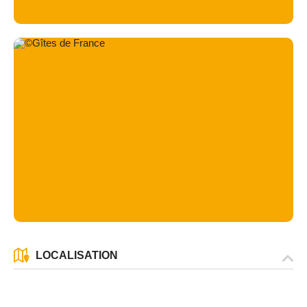
LOCALISATION