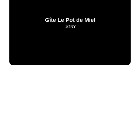
Gîte Le Pot de Miel
UGNY