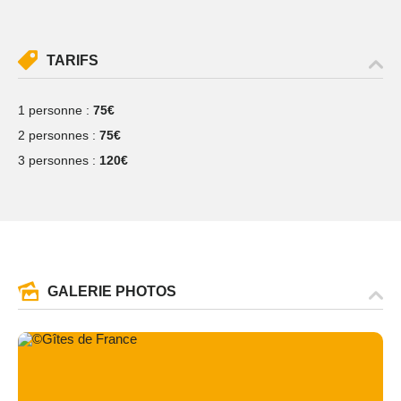
TARIFS
1 personne :
75€
2 personnes :
75€
3 personnes :
120€
GALERIE PHOTOS