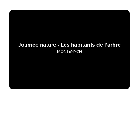
Journée nature - Les habitants de l'arbre
MONTENACH