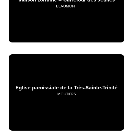
BEAUMONT
Eglise paroissiale de la Très-Sainte-Trinité
MOUTIERS