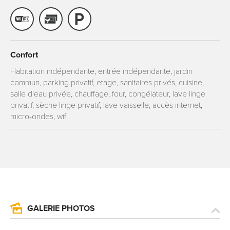
Confort
Habitation indépendante, entrée indépendante, jardin
commun, parking privatif, etage, sanitaires privés, cuisine,
salle d'eau privée, chauffage, four, congélateur, lave linge
privatif, sèche linge privatif, lave vaisselle, accès internet,
micro-ondes, wifi
GALERIE PHOTOS