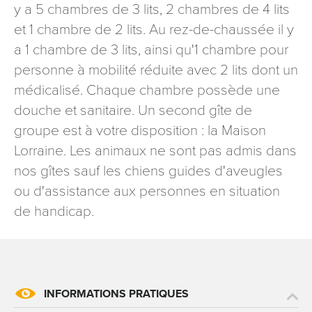
y a 5 chambres de 3 lits, 2 chambres de 4 lits
et 1 chambre de 2 lits. Au rez-de-chaussée il y
a 1 chambre de 3 lits, ainsi qu'1 chambre pour
personne à mobilité réduite avec 2 lits dont un
médicalisé. Chaque chambre possède une
douche et sanitaire. Un second gîte de
groupe est à votre disposition : la Maison
Lorraine. Les animaux ne sont pas admis dans
nos gîtes sauf les chiens guides d'aveugles
ou d'assistance aux personnes en situation
de handicap.
INFORMATIONS PRATIQUES