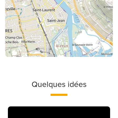
Quelques idées