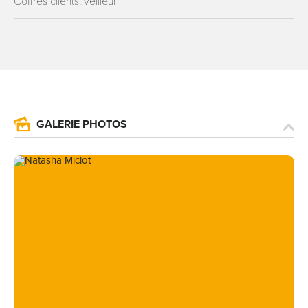
Coffres clients, veilleur
GALERIE PHOTOS