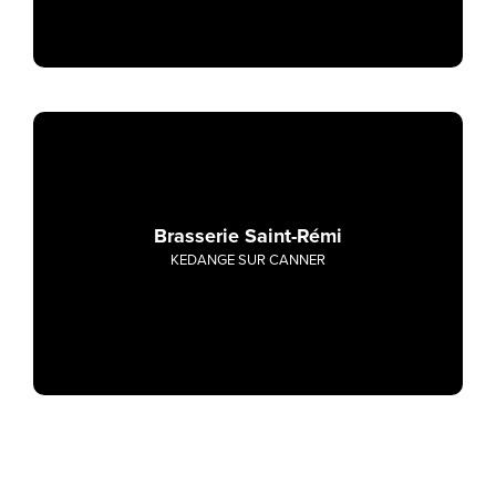
Brasserie Saint-Rémi
KEDANGE SUR CANNER