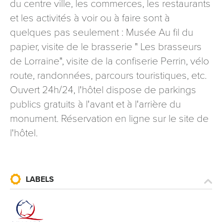
du centre ville, les commerces, les restaurants
et les activités à voir ou à faire sont à
quelques pas seulement : Musée Au fil du
papier, visite de le brasserie " Les brasseurs
de Lorraine", visite de la confiserie Perrin, vélo
route, randonnées, parcours touristiques, etc.
Ouvert 24h/24, l'hôtel dispose de parkings
publics gratuits à l'avant et à l'arrière du
monument. Réservation en ligne sur le site de
l'hôtel.
LABELS