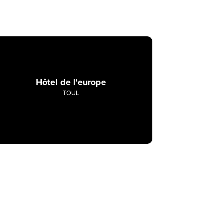
Hôtel de l'europe
TOUL