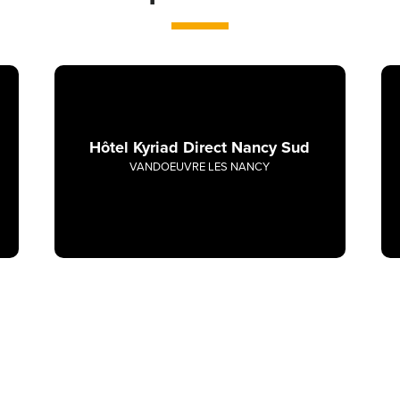
Hôtel Kyriad Direct Nancy Sud
VANDOEUVRE LES NANCY