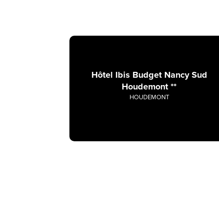
Hôtel Ibis Budget Nancy Sud
Houdemont **
HOUDEMONT