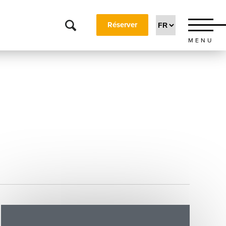
Réserver
MENU