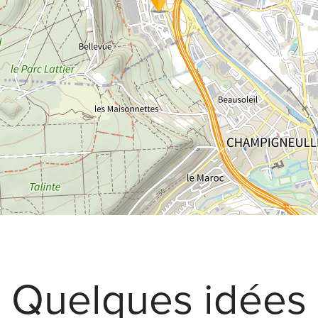
Quelques idées