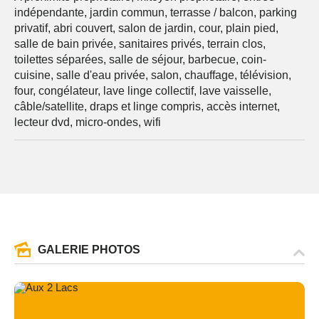
indépendante, jardin commun, terrasse / balcon, parking
privatif, abri couvert, salon de jardin, cour, plain pied,
salle de bain privée, sanitaires privés, terrain clos,
toilettes séparées, salle de séjour, barbecue, coin-
cuisine, salle d'eau privée, salon, chauffage, télévision,
four, congélateur, lave linge collectif, lave vaisselle,
câble/satellite, draps et linge compris, accès internet,
lecteur dvd, micro-ondes, wifi
GALERIE PHOTOS