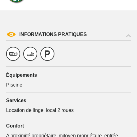
INFORMATIONS PRATIQUES
Équipements
Piscine
Services
Location de linge, local 2 roues
Confort
A proximité propriétaire, mitoyen propriétaire, entrée