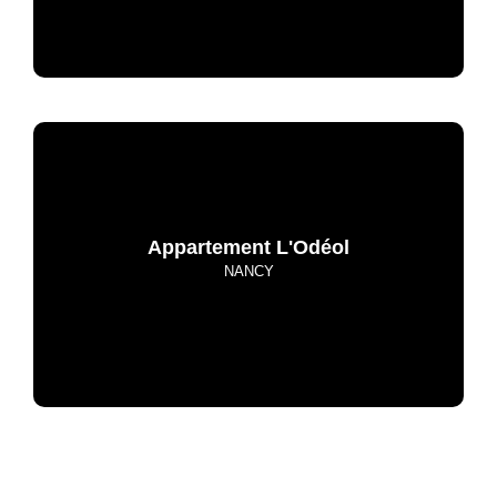
Appartement L'Odéol
NANCY