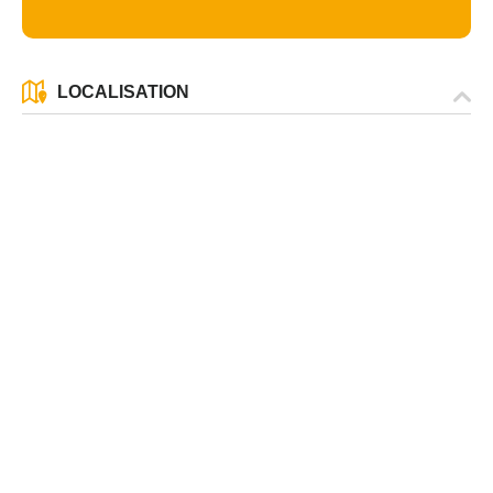
LOCALISATION