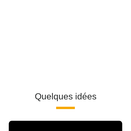
Quelques idées