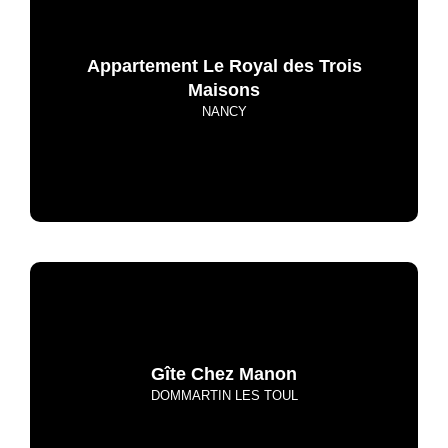
Appartement Le Royal des Trois
Maisons
NANCY
Gîte Chez Manon
DOMMARTIN LES TOUL