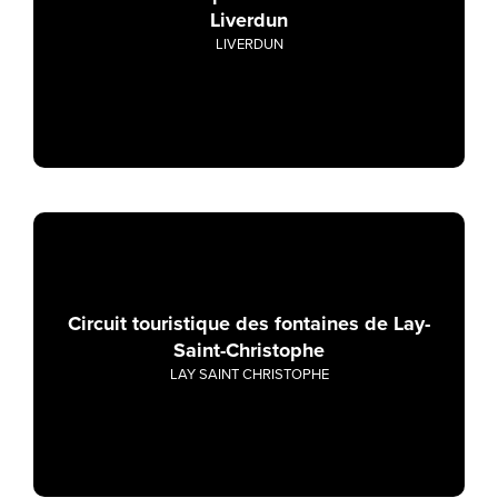
Liverdun
LIVERDUN
Circuit touristique des fontaines de Lay-
Saint-Christophe
LAY SAINT CHRISTOPHE