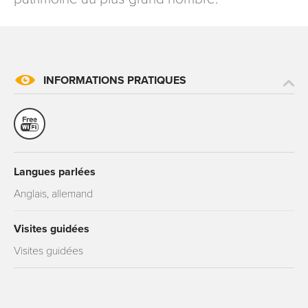
INFORMATIONS PRATIQUES
Langues parlées
Anglais, allemand
Visites guidées
Visites guidées