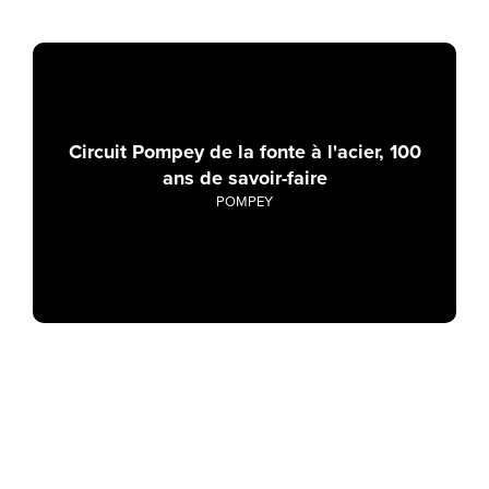
Circuit Pompey de la fonte à l'acier, 100
ans de savoir-faire
POMPEY