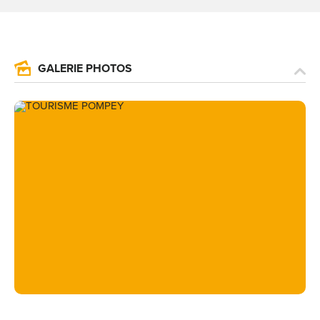
GALERIE PHOTOS