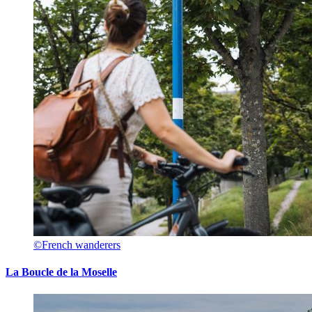
©French wanderers
La Boucle de la Moselle