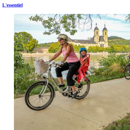
L'essentiel