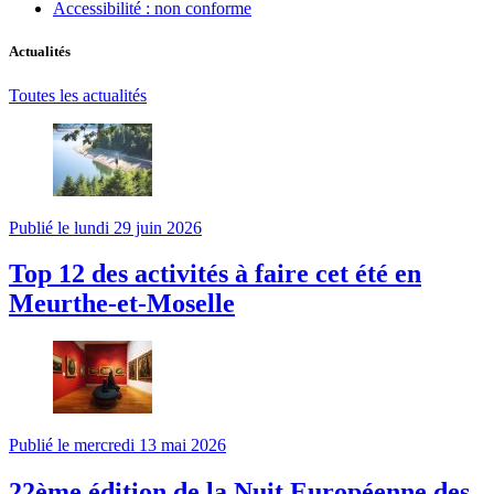
Accessibilité : non conforme
Actualités
Toutes les actualités
Publié le lundi 29 juin 2026
Top 12 des activités à faire cet été en
Meurthe-et-Moselle
Publié le mercredi 13 mai 2026
22ème édition de la Nuit Européenne des