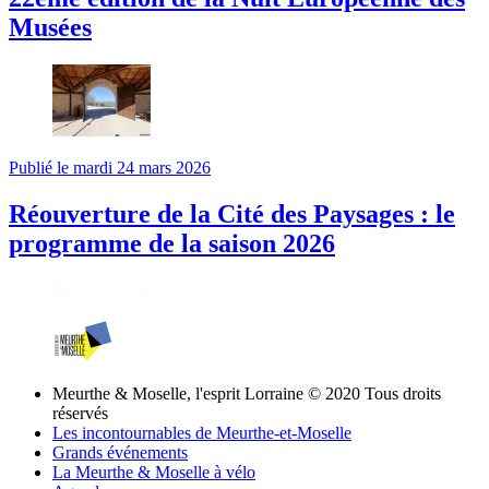
Musées
Publié le mardi 24 mars 2026
Réouverture de la Cité des Paysages : le
programme de la saison 2026
Meurthe & Moselle, l'esprit Lorraine © 2020 Tous droits
réservés
Les incontournables de Meurthe-et-Moselle
Grands événements
La Meurthe & Moselle à vélo