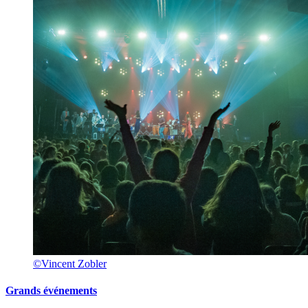
©Vincent Zobler
Grands événements