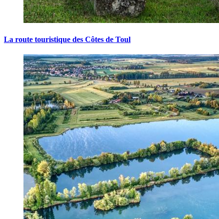
La route touristique des Côtes de Toul