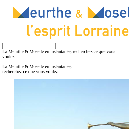
La Meurthe & Moselle en instantanée, recherchez ce que vous
voulez
La Meurthe & Moselle en instantanée,
recherchez ce que vous voulez