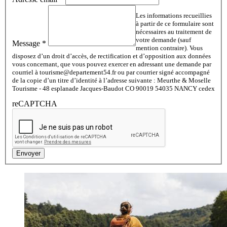
Les informations recueillies
à partir de ce formulaire sont
nécessaires au traitement de
votre demande (sauf
Message
*
mention contraire). Vous
disposez d’un droit d’accès, de rectification et d’opposition aux données
vous concernant, que vous pouvez exercer en adressant une demande par
courriel à tourisme@departement54.fr ou par courrier signé accompagné
de la copie d’un titre d’identité à l’adresse suivante : Meurthe & Moselle
Tourisme - 48 esplanade Jacques-Baudot CO 90019 54035 NANCY cedex
reCAPTCHA