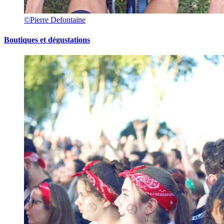
©Pierre Defontaine
Boutiques et dégustations