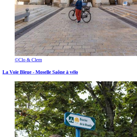
©Clo & Clem
La Voie Bleue - Moselle Saône à vélo