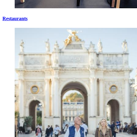
Restaurants