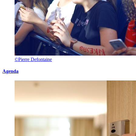
©Pierre Defontaine
Agenda