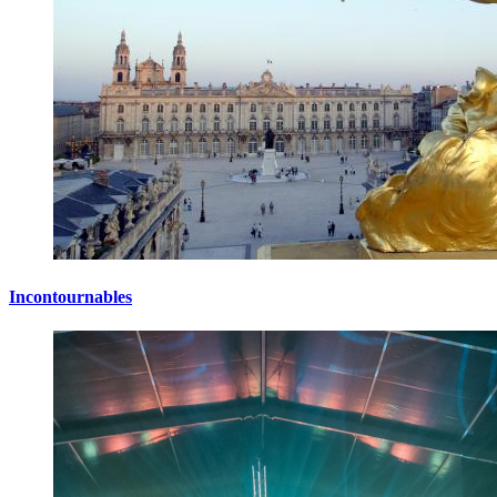
Incontournables