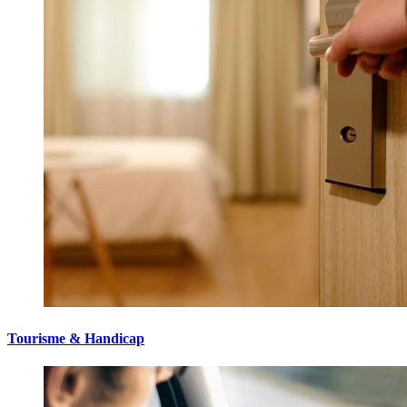
Tourisme & Handicap