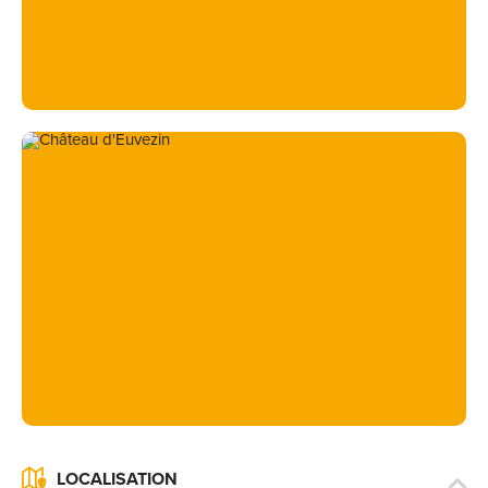
LOCALISATION