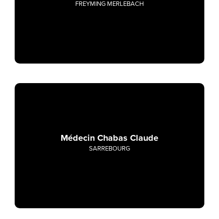
FREYMING MERLEBACH
Médecin Chabas Claude
SARREBOURG