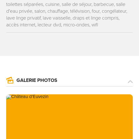
toilettes séparées, cuisine, salle de séjour, barbecue, salle
d'eau privée, salon, chauffage, télévision, four, congélateur,
lave linge privatif, lave vaisselle, draps et linge compris,
accès internet, lecteur dvd, micro-ondes, wifi
GALERIE PHOTOS