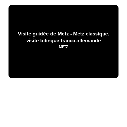
Visite guidée de Metz - Metz classique,
visite bilingue franco-allemande
METZ