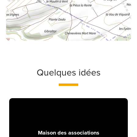
Quelques idées
Maison des associations