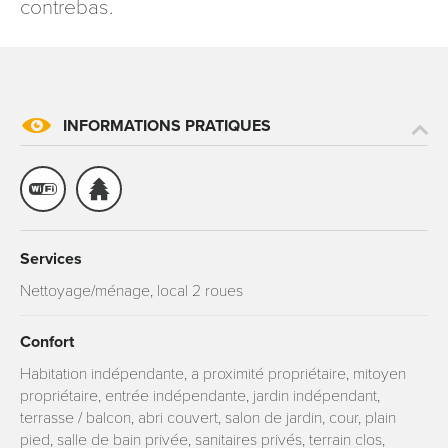
contrebas.
INFORMATIONS PRATIQUES
Services
Nettoyage/ménage, local 2 roues
Confort
Habitation indépendante, a proximité propriétaire, mitoyen
propriétaire, entrée indépendante, jardin indépendant,
terrasse / balcon, abri couvert, salon de jardin, cour, plain
pied, salle de bain privée, sanitaires privés, terrain clos,