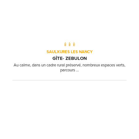
SAULXURES LES NANCY
GÎTE- ZEBULON
Au calme, dans un cadre rural préservé, nombreux espaces verts,
parcours ...