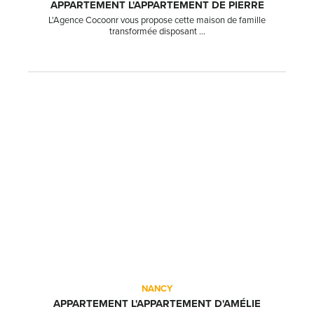
APPARTEMENT L'APPARTEMENT DE PIERRE
L'Agence Cocoonr vous propose cette maison de famille
transformée disposant ...
NANCY
APPARTEMENT L'APPARTEMENT D'AMÉLIE