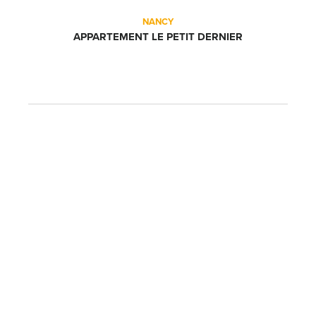
NANCY
APPARTEMENT LE PETIT DERNIER