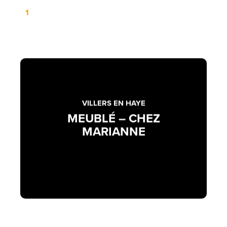
VILLERS EN HAYE
MEUBLÉ – CHEZ
MARIANNE