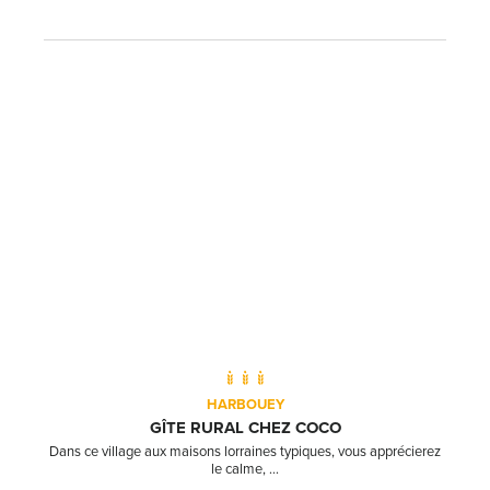
HARBOUEY
GÎTE RURAL CHEZ COCO
Dans ce village aux maisons lorraines typiques, vous apprécierez
le calme, ...