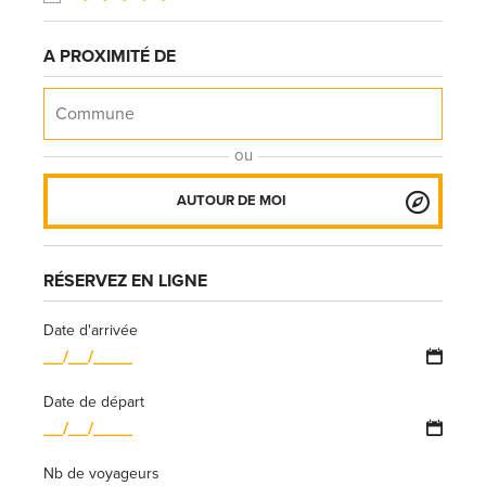
A PROXIMITÉ DE
ou
AUTOUR DE MOI
RÉSERVEZ EN LIGNE
Date d'arrivée
Date de départ
Nb de voyageurs