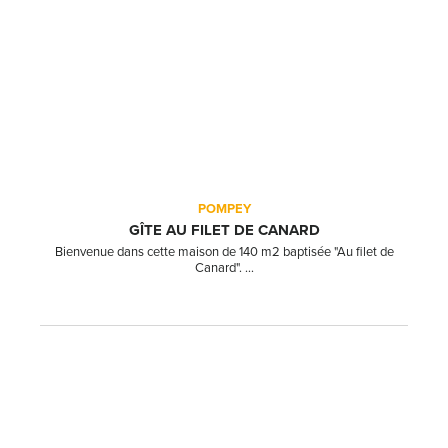
POMPEY
GÎTE AU FILET DE CANARD
Bienvenue dans cette maison de 140 m2 baptisée "Au filet de
Canard". ...