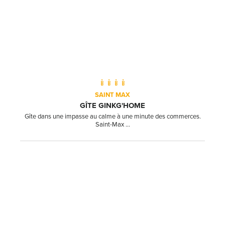
SAINT MAX
GÎTE GINKG'HOME
Gîte dans une impasse au calme à une minute des commerces.
Saint-Max ...