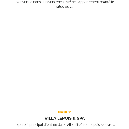
Bienvenue dans l'univers enchanté de l'appartement d'Amélie
situé au ...
NANCY
VILLA LEPOIS & SPA
Le portail principal d’entrée de la Villa situé rue Lepois s’ouvre ...