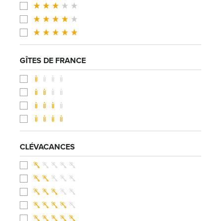
GÎTES DE FRANCE
CLÉVACANCES