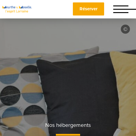
Réserver
Nos hébergements