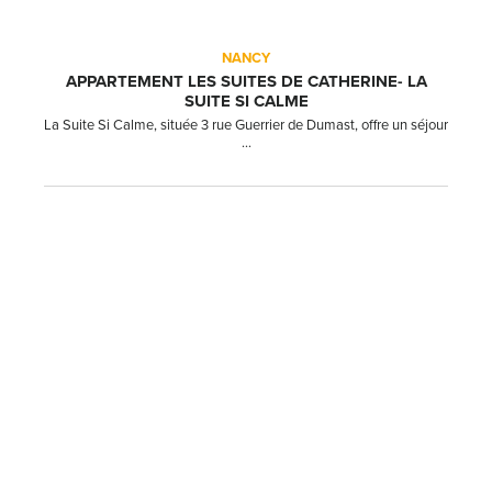
NANCY
APPARTEMENT LES SUITES DE CATHERINE- LA
SUITE SI CALME
La Suite Si Calme, située 3 rue Guerrier de Dumast, offre un séjour
...