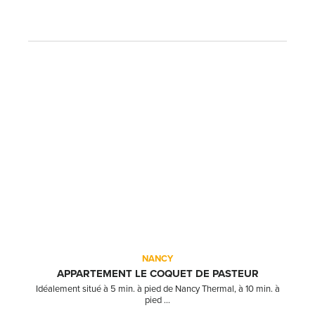
NANCY
APPARTEMENT LE COQUET DE PASTEUR
Idéalement situé à 5 min. à pied de Nancy Thermal, à 10 min. à
pied ...