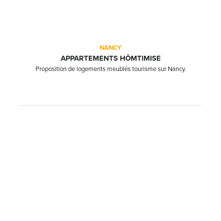
NANCY
APPARTEMENTS HÔMTIMISE
Proposition de logements meublés tourisme sur Nancy.