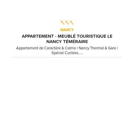
NANCY
APPARTEMENT - MEUBLÉ TOURISTIQUE LE
NANCY TÉMÉRAIRE
Appartement de Caractère & Calme | Nancy Thermal & Gare |
Spécial Curistes, ...