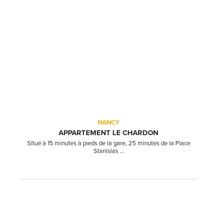
NANCY
APPARTEMENT LE CHARDON
Situé à 15 minutes à pieds de la gare, 25 minutes de la Place
Stanislas ...