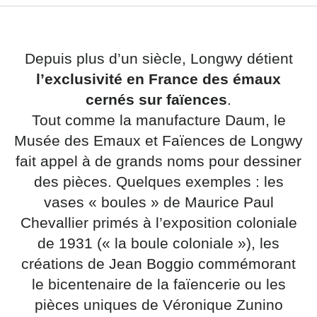
Séjourner
Depuis plus d’un siècle, Longwy détient
l’exclusivité en France des émaux
cernés sur faïences
.
Tout comme la manufacture Daum, le
Musée des Emaux et Faïences de Longwy
fait appel à de grands noms pour dessiner
des pièces. Quelques exemples : les
vases « boules » de Maurice Paul
Chevallier primés à l’exposition coloniale
de 1931 (« la boule coloniale »), les
créations de Jean Boggio commémorant
le bicentenaire de la faïencerie ou les
pièces uniques de Véronique Zunino