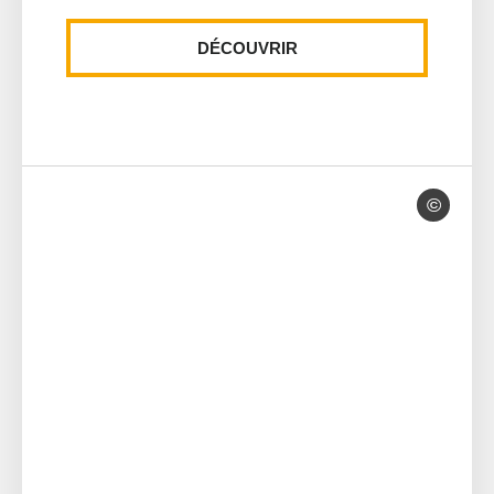
DÉCOUVRIR