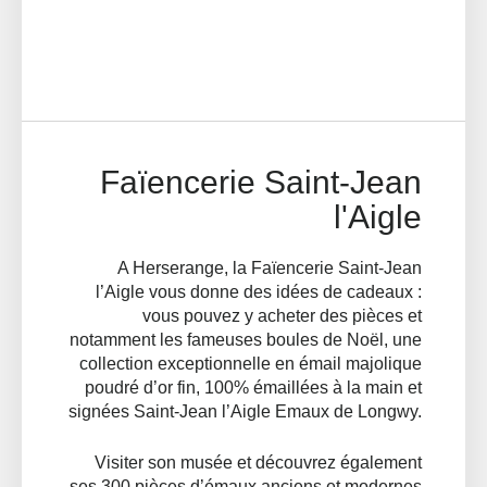
Faïencerie Saint-Jean
l'Aigle
A Herserange, la Faïencerie Saint-Jean
l’Aigle vous donne des idées de cadeaux :
vous pouvez y acheter des pièces et
notamment les fameuses boules de Noël, une
collection exceptionnelle en émail majolique
poudré d’or fin, 100% émaillées à la main et
signées Saint-Jean l’Aigle Emaux de Longwy.
Visiter son musée et découvrez également
ses 300 pièces d’émaux anciens et modernes