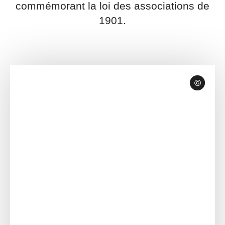
commémorant la loi des associations de
1901.