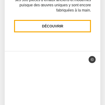
puisque des œuvres uniques y sont encore
fabriquées à la main.
DÉCOUVRIR