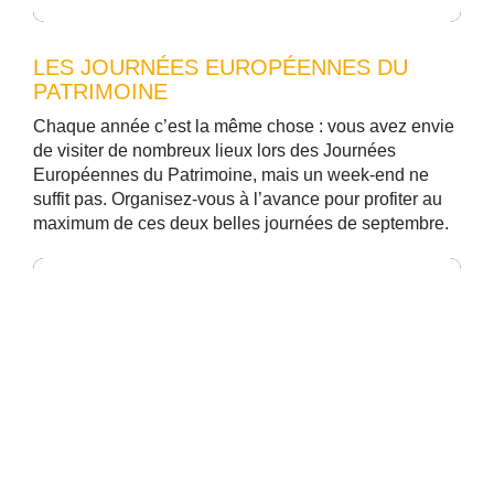
LES JOURNÉES EUROPÉENNES DU
PATRIMOINE
Chaque année c’est la même chose : vous avez envie
de visiter de nombreux lieux lors des Journées
Européennes du Patrimoine, mais un week-end ne
suffit pas. Organisez-vous à l’avance pour profiter au
maximum de ces deux belles journées de septembre.