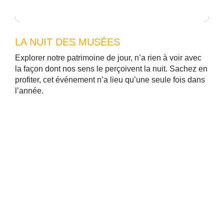
LA NUIT DES MUSÉES
Explorer notre patrimoine de jour, n’a rien à voir avec
la façon dont nos sens le perçoivent la nuit. Sachez en
profiter, cet événement n’a lieu qu’une seule fois dans
l’année.