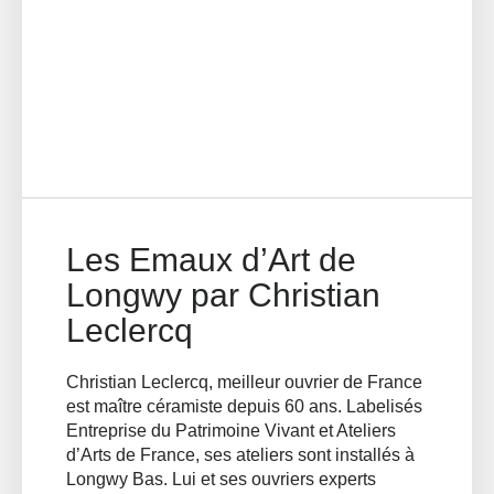
Les Emaux d’Art de
Longwy par Christian
Leclercq
Christian Leclercq, meilleur ouvrier de France
est maître céramiste depuis 60 ans. Labelisés
Entreprise du Patrimoine Vivant et Ateliers
d’Arts de France, ses ateliers sont installés à
Longwy Bas. Lui et ses ouvriers experts