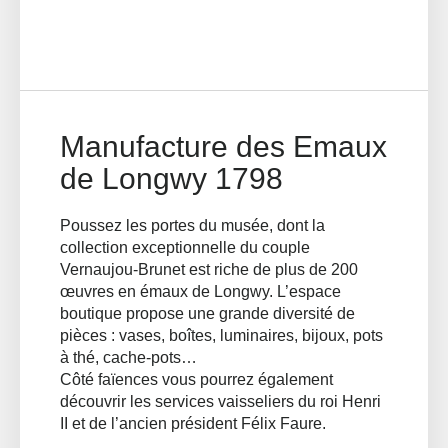
Manufacture des Emaux
de Longwy 1798
Poussez les portes du musée, dont la
collection exceptionnelle du couple
Vernaujou-Brunet est riche de plus de 200
œuvres en émaux de Longwy. L’espace
boutique propose une grande diversité de
pièces : vases, boîtes, luminaires, bijoux, pots
à thé, cache-pots…
Côté faïences vous pourrez également
découvrir les services vaisseliers du roi Henri
II et de l’ancien président Félix Faure.