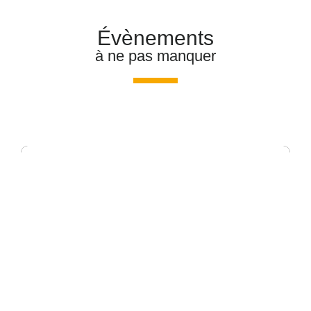
Évènements
à ne pas manquer