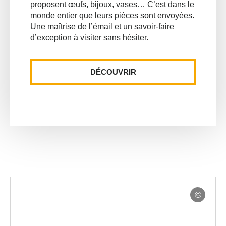
proposent œufs, bijoux, vases… C’est dans le
monde entier que leurs pièces sont envoyées.
Une maîtrise de l’émail et un savoir-faire
d’exception à visiter sans hésiter.
DÉCOUVRIR