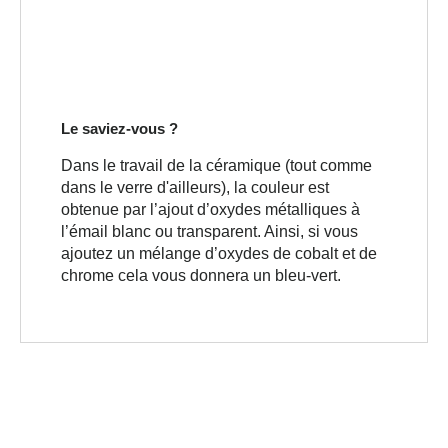
Le saviez-vous ?
Dans le travail de la céramique (tout comme
dans le verre d'ailleurs), la couleur est
obtenue par l’ajout d’oxydes métalliques à
l’émail blanc ou transparent. Ainsi, si vous
ajoutez un mélange d’oxydes de cobalt et de
chrome cela vous donnera un bleu-vert.