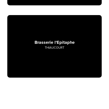
Brasserie l'Epitaphe
THIAUCOURT