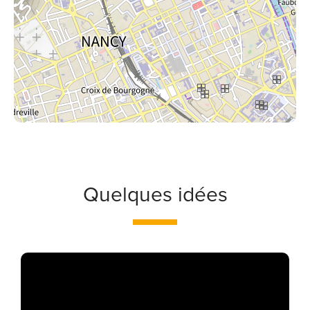
Quelques idées