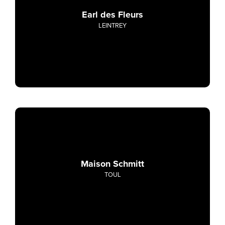
Earl des Fleurs
LEINTREY
Maison Schmitt
TOUL