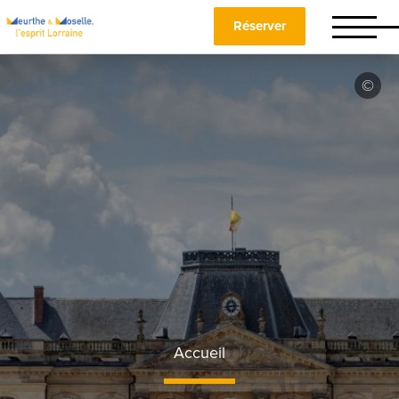
Réserver
Accueil