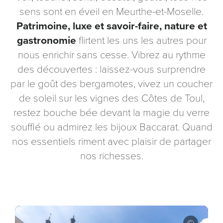
sens sont en éveil en Meurthe-et-Moselle.
Patrimoine, luxe et savoir-faire, nature et
gastronomie
flirtent les uns les autres pour
nous enrichir sans cesse. Vibrez au rythme
des découvertes : laissez-vous surprendre
par le goût des bergamotes, vivez un coucher
de soleil sur les vignes des Côtes de Toul,
restez bouche bée devant la magie du verre
soufflé ou admirez les bijoux Baccarat. Quand
nos essentiels riment avec plaisir de partager
nos richesses.