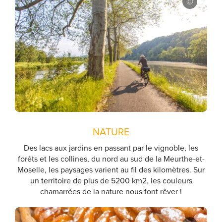
NATURE
Des lacs aux jardins en passant par le vignoble, les
forêts et les collines, du nord au sud de la Meurthe-et-
Moselle, les paysages varient au fil des kilomètres. Sur
un territoire de plus de 5200 km2, les couleurs
chamarrées de la nature nous font rêver !