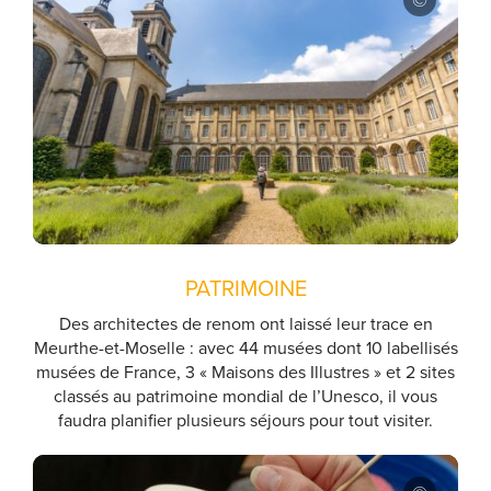
PATRIMOINE
Des architectes de renom ont laissé leur trace en
Meurthe-et-Moselle : avec 44 musées dont 10 labellisés
musées de France, 3 « Maisons des Illustres » et 2 sites
classés au patrimoine mondial de l’Unesco, il vous
faudra planifier plusieurs séjours pour tout visiter.