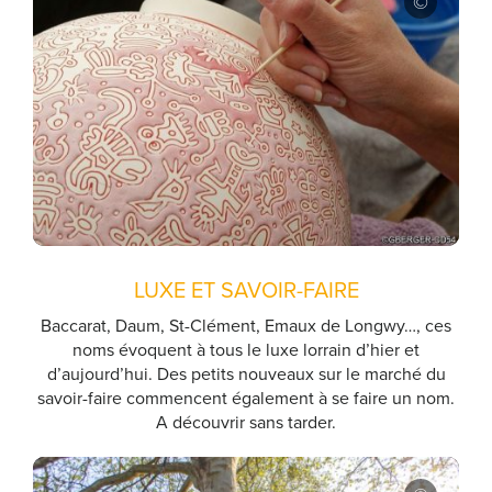
LUXE ET SAVOIR-FAIRE
Baccarat, Daum, St-Clément, Emaux de Longwy…, ces
noms évoquent à tous le luxe lorrain d’hier et
d’aujourd’hui. Des petits nouveaux sur le marché du
savoir-faire commencent également à se faire un nom.
A découvrir sans tarder.