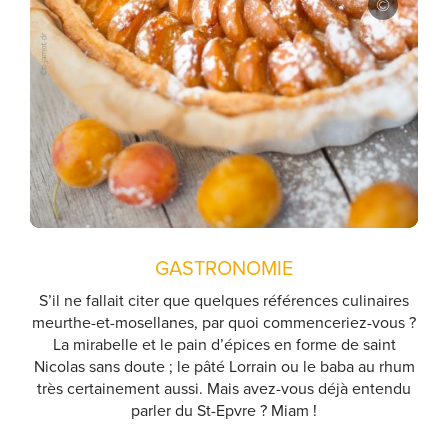
GASTRONOMIE
S’il ne fallait citer que quelques références culinaires
meurthe-et-mosellanes, par quoi commenceriez-vous ?
La mirabelle et le pain d’épices en forme de saint
Nicolas sans doute ; le pâté Lorrain ou le baba au rhum
très certainement aussi. Mais avez-vous déjà entendu
parler du St-Epvre ? Miam !