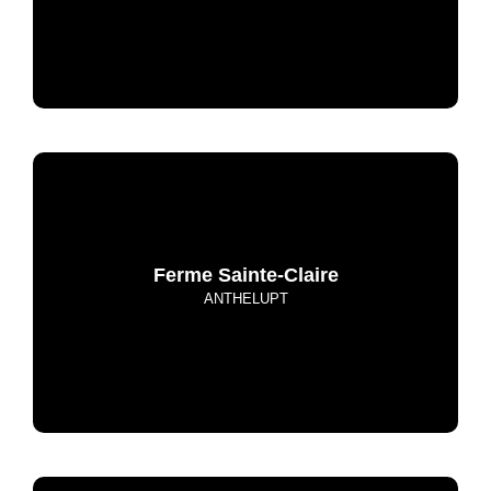
Ferme Sainte-Claire
ANTHELUPT