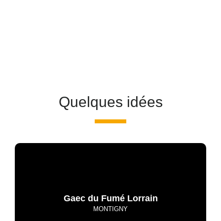
Quelques idées
Gaec du Fumé Lorrain
MONTIGNY