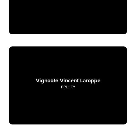
Vignoble Vincent Laroppe
BRULEY