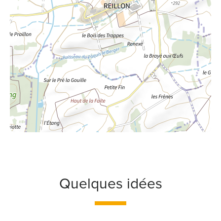
Quelques idées