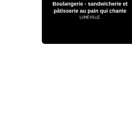
Boulangerie - sandwicherie et
pâtisserie au pain qui chante
LUNEVILLE