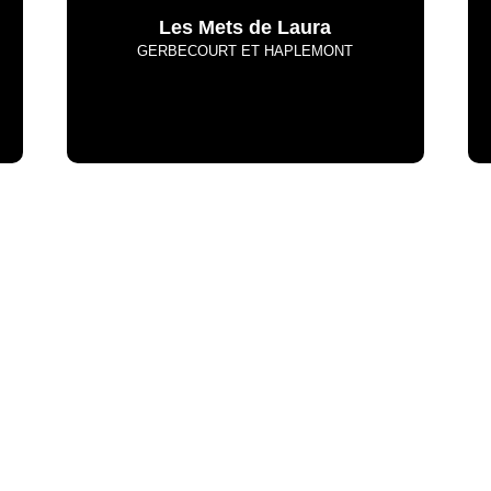
Les Mets de Laura
GERBECOURT ET HAPLEMONT