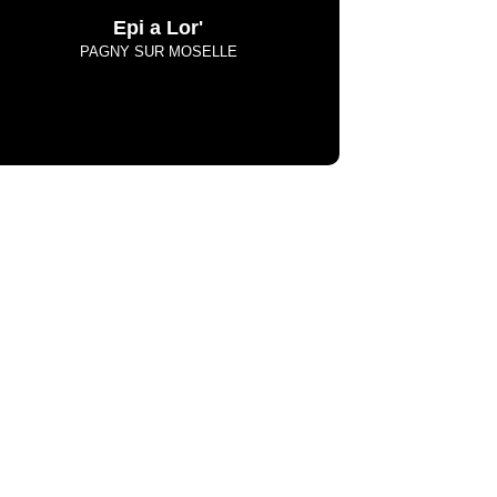
Epi a Lor'
PAGNY SUR MOSELLE