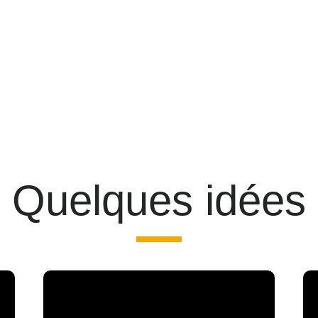
Quelques idées