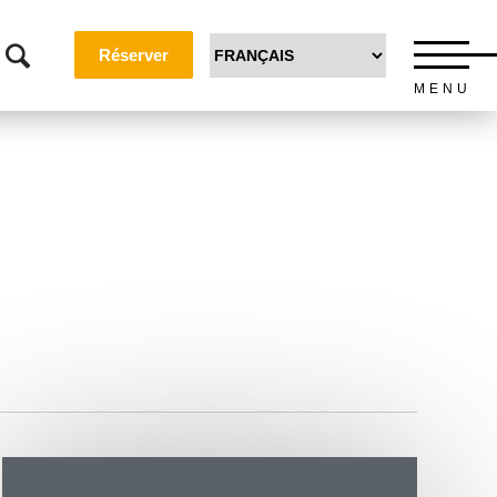
Réserver
MENU