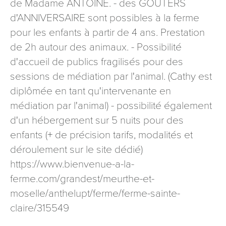
de Madame ANTOINE. - des GOUTERS
d'ANNIVERSAIRE sont possibles à la ferme
pour les enfants à partir de 4 ans. Prestation
de 2h autour des animaux. - Possibilité
d'accueil de publics fragilisés pour des
sessions de médiation par l'animal. (Cathy est
diplômée en tant qu'intervenante en
médiation par l'animal) - possibilité également
d'un hébergement sur 5 nuits pour des
enfants (+ de précision tarifs, modalités et
déroulement sur le site dédié)
https://www.bienvenue-a-la-
ferme.com/grandest/meurthe-et-
moselle/anthelupt/ferme/ferme-sainte-
claire/315549