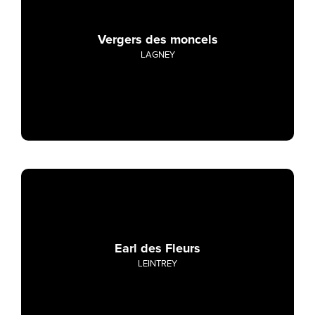
Vergers des moncels
LAGNEY
Earl des Fleurs
LEINTREY