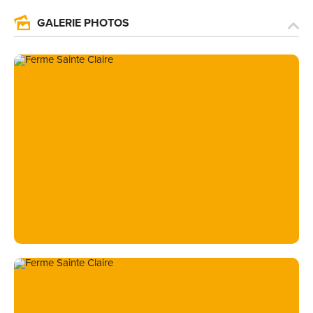
GALERIE PHOTOS