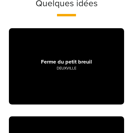
Quelques idées
Ferme du petit breuil
DEUXVILLE