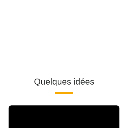
Quelques idées