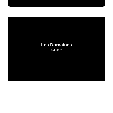
Les Domaines
NANCY