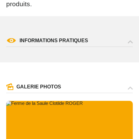
produits.
INFORMATIONS PRATIQUES
GALERIE PHOTOS