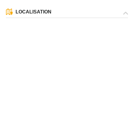
LOCALISATION