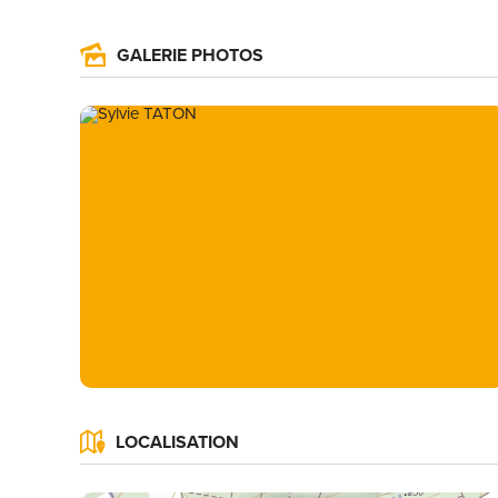
GALERIE PHOTOS
LOCALISATION