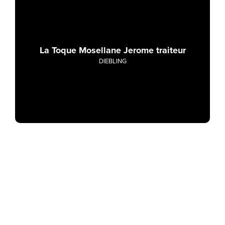
La Toque Mosellane Jerome traiteur
DIEBLING