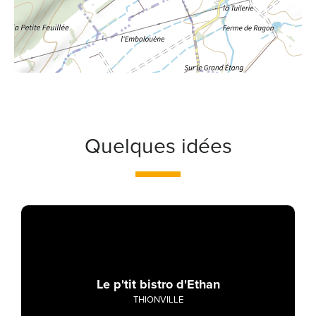
Quelques idées
Le p'tit bistro d'Ethan
THIONVILLE