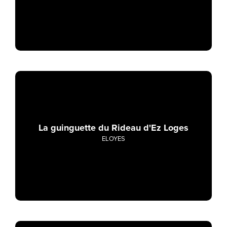
La guinguette du Rideau d'Ez Loges
ELOYES