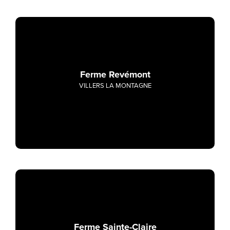
Ferme Revémont
VILLERS LA MONTAGNE
Ferme Sainte-Claire