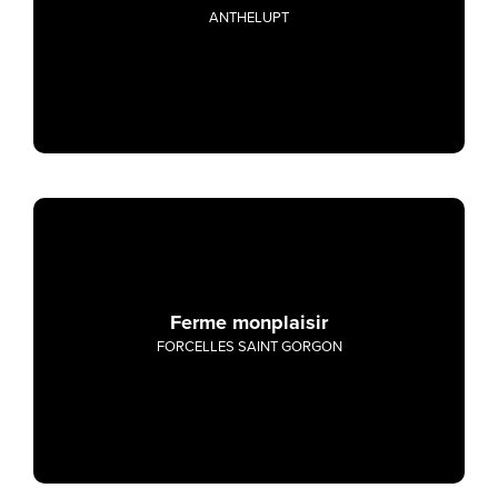
ANTHELUPT
Ferme monplaisir
FORCELLES SAINT GORGON