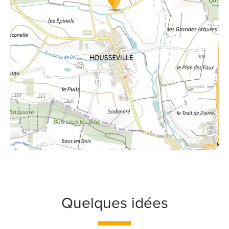
Quelques idées