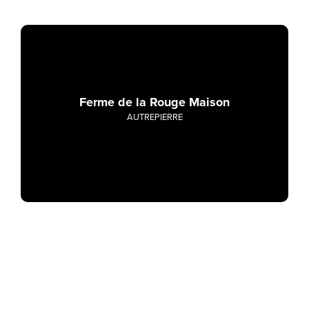
Ferme de la Rouge Maison
AUTREPIERRE