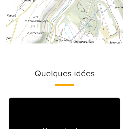
Quelques idées