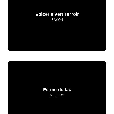
Épicerie Vert Terroir
BAYON
Ferme du lac
MILLERY