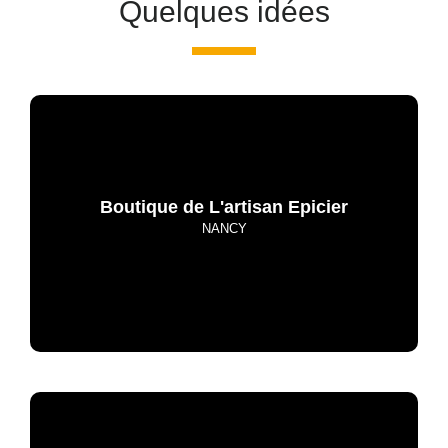
Quelques idées
Boutique de L'artisan Epicier
NANCY