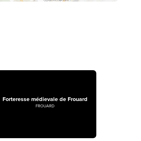
Forteresse médievale de Frouard
FROUARD