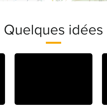
Quelques idées