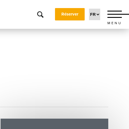
Réserver
MENU