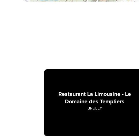
Restaurant La Limousine - Le
Domaine des Templiers
BRULEY