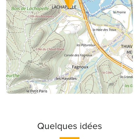
Quelques idées