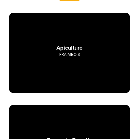
Apiculture
FRAIMBOIS