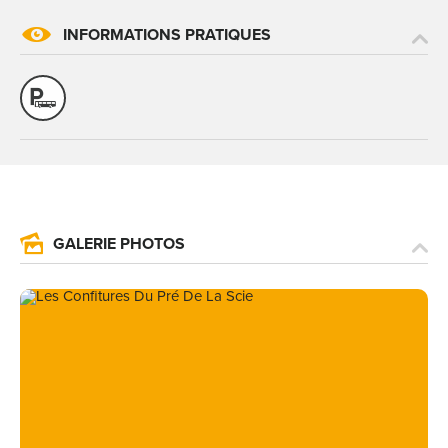
INFORMATIONS PRATIQUES
GALERIE PHOTOS