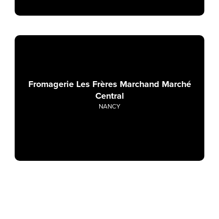
Fromagerie Les Frères Marchand Marché
Central
NANCY