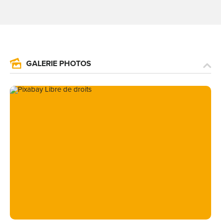
GALERIE PHOTOS