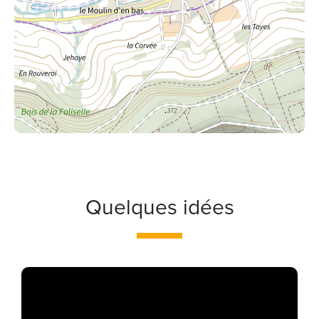
Quelques idées