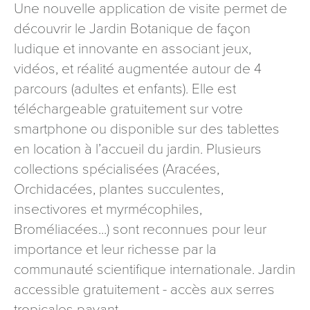
Une nouvelle application de visite permet de
découvrir le Jardin Botanique de façon
ludique et innovante en associant jeux,
vidéos, et réalité augmentée autour de 4
parcours (adultes et enfants). Elle est
téléchargeable gratuitement sur votre
smartphone ou disponible sur des tablettes
en location à l’accueil du jardin. Plusieurs
collections spécialisées (Aracées,
Orchidacées, plantes succulentes,
insectivores et myrmécophiles,
Broméliacées...) sont reconnues pour leur
importance et leur richesse par la
communauté scientifique internationale. Jardin
accessible gratuitement - accès aux serres
tropicales payant