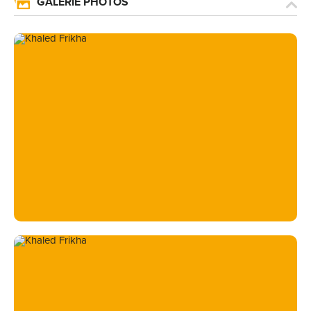
GALERIE PHOTOS