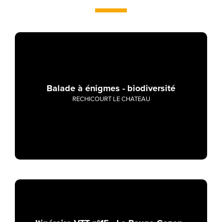
Balade à énigmes - biodiversité
RECHICOURT LE CHATEAU