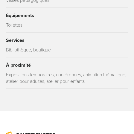
Visites pédagogiques
Équipements
Toilettes
Services
Bibliothèque, boutique
À proximité
Expositions temporaires, conférences, animation thématique,
atelier pour adultes, atelier pour enfants