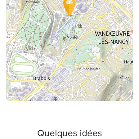
Quelques idées