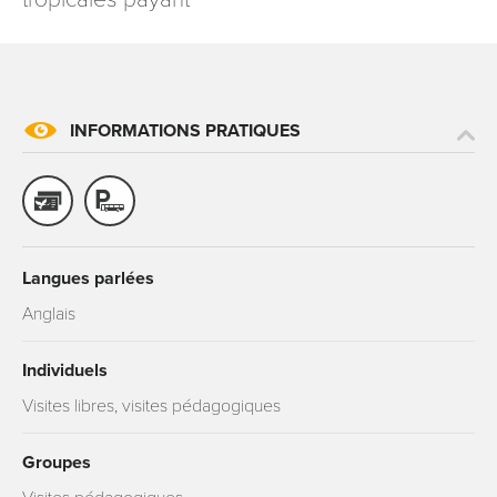
INFORMATIONS PRATIQUES
Langues parlées
Anglais
Individuels
Visites libres, visites pédagogiques
Groupes