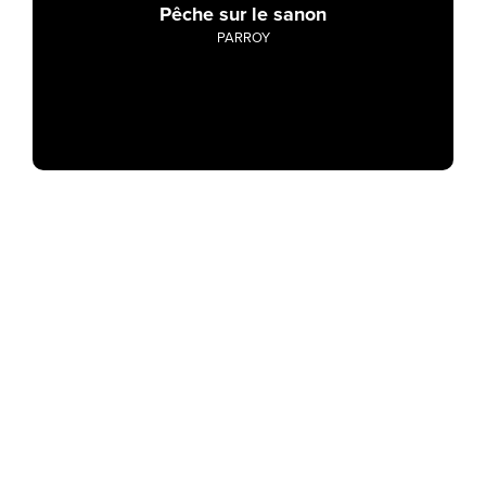
Pêche sur le sanon
PARROY