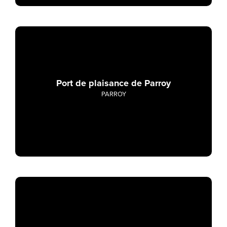
Port de plaisance de Parroy
PARROY