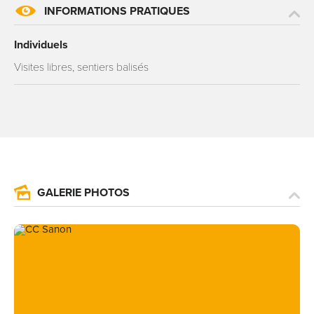
INFORMATIONS PRATIQUES
Individuels
Visites libres, sentiers balisés
GALERIE PHOTOS