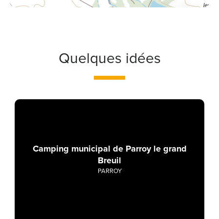
Quelques idées
Camping municipal de Parroy le grand
Breuil
PARROY