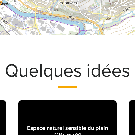
Quelques idées
Espace naturel sensible du plain
DAMELEVIERES