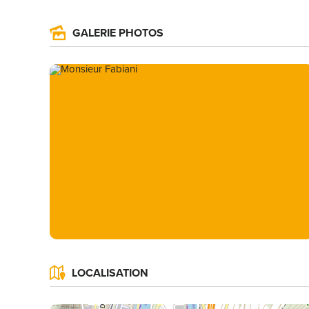
GALERIE PHOTOS
LOCALISATION