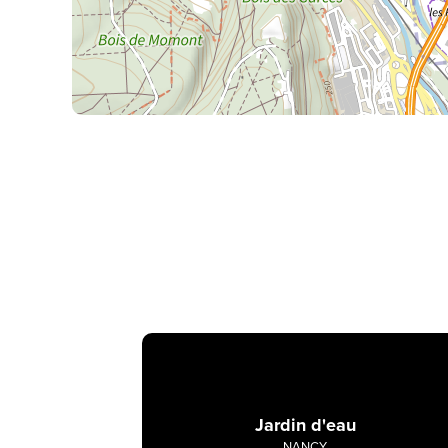
Jardin d'eau
NANCY