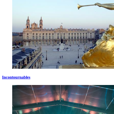
Incontournables