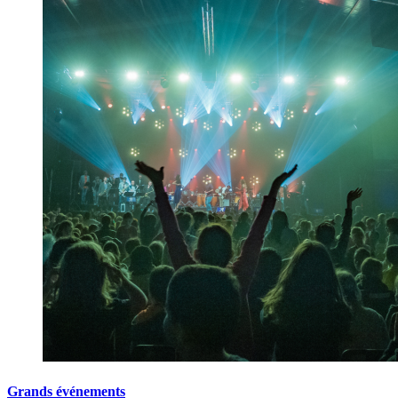
Grands événements