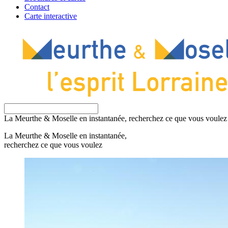
Contact
Carte interactive
La Meurthe & Moselle en instantanée, recherchez ce que vous voulez
La Meurthe & Moselle en instantanée,
recherchez ce que vous voulez