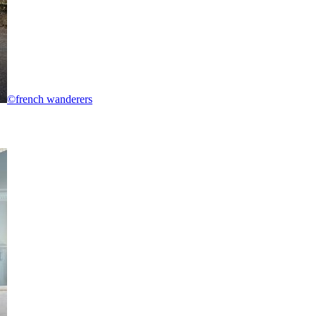
©french wanderers