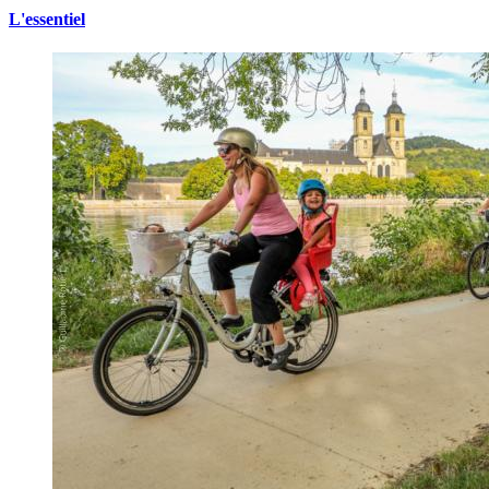
L'essentiel