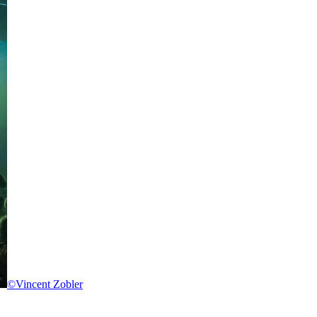
©Vincent Zobler