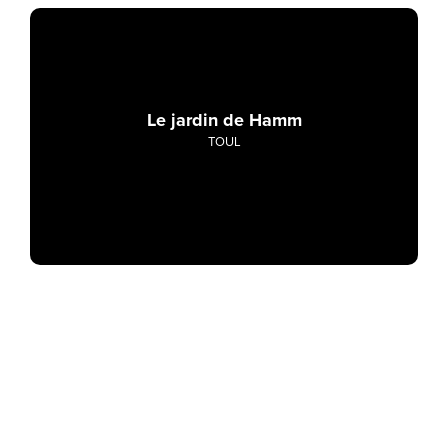
Le jardin de Hamm
TOUL