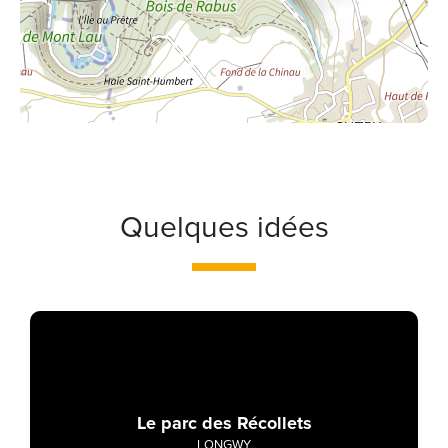
Quelques idées
Le parc des Récollets
LONGWY