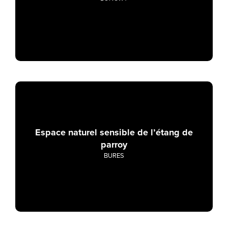
Espace naturel sensible de l’étang de
parroy
BURES