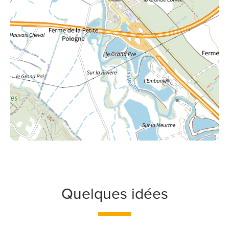
Quelques idées