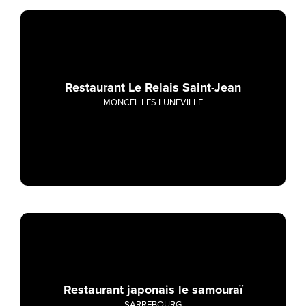
Restaurant Le Relais Saint-Jean
MONCEL LES LUNEVILLE
Restaurant japonais le samouraï
SARREBOURG