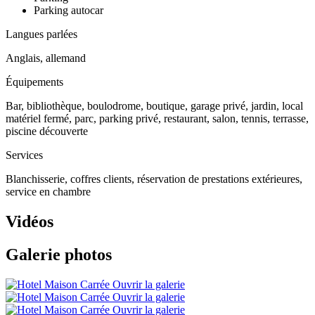
Parking autocar
Langues parlées
Anglais, allemand
Équipements
Bar, bibliothèque, boulodrome, boutique, garage privé, jardin, local
matériel fermé, parc, parking privé, restaurant, salon, tennis, terrasse,
piscine découverte
Services
Blanchisserie, coffres clients, réservation de prestations extérieures,
service en chambre
Vidéos
Galerie photos
Ouvrir la galerie
Ouvrir la galerie
Ouvrir la galerie