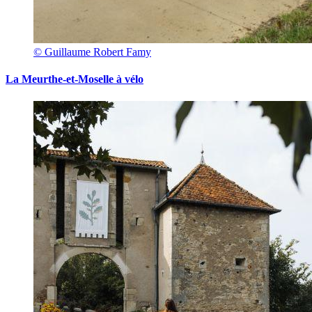
© Guillaume Robert Famy
La Meurthe-et-Moselle à vélo