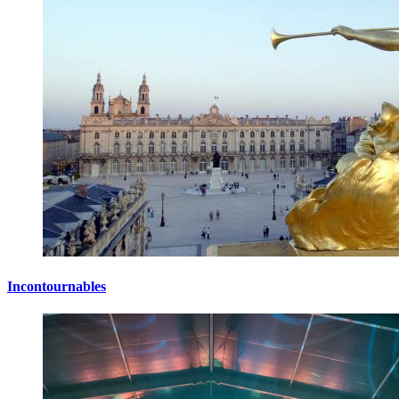
Incontournables