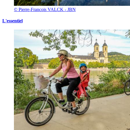
© Pierre-Francois VALCK - JBN
L'essentiel