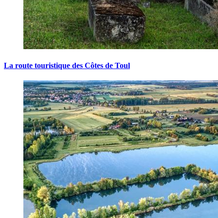
La route touristique des Côtes de Toul