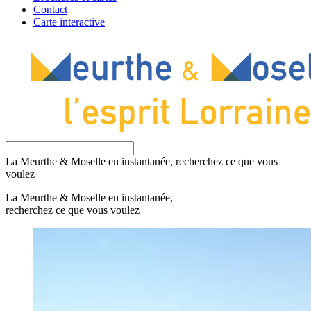
Contact
Carte interactive
La Meurthe & Moselle en instantanée, recherchez ce que vous
voulez
La Meurthe & Moselle en instantanée,
recherchez ce que vous voulez