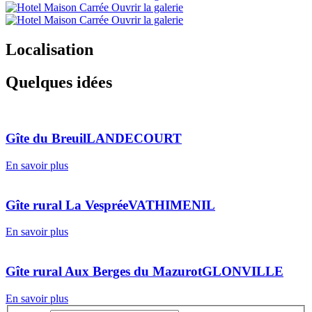
Ouvrir la galerie
Ouvrir la galerie
Localisation
Quelques idées
Gîte du Breuil
LANDECOURT
En savoir plus
Gîte rural La Vesprée
VATHIMENIL
En savoir plus
Gîte rural Aux Berges du Mazurot
GLONVILLE
En savoir plus