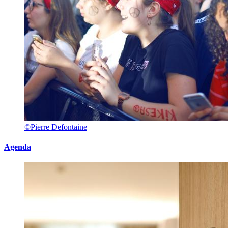
©Pierre Defontaine
Agenda