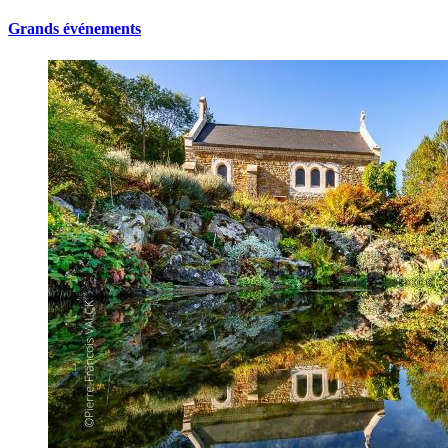
Grands événements