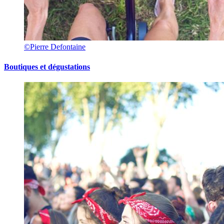
©Pierre Defontaine
Boutiques et dégustations