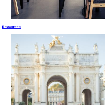
Restaurants