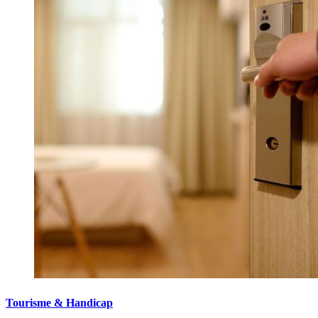
Tourisme & Handicap