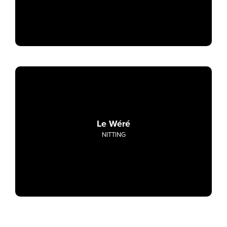
Le Wéré
NITTING