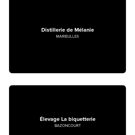
Distillerie de Mélanie
MARIEULLES
Élevage La biquetterie
BAZONCOURT