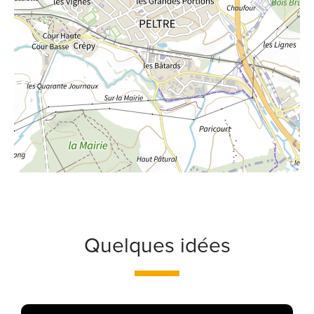
Quelques idées