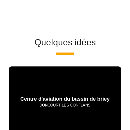
Quelques idées
Centre d'aviation du bassin de briey
DONCOURT LES CONFLANS