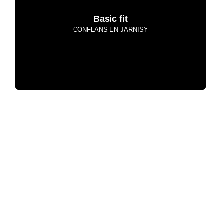
Basic fit
CONFLANS EN JARNISY