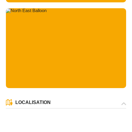
LOCALISATION