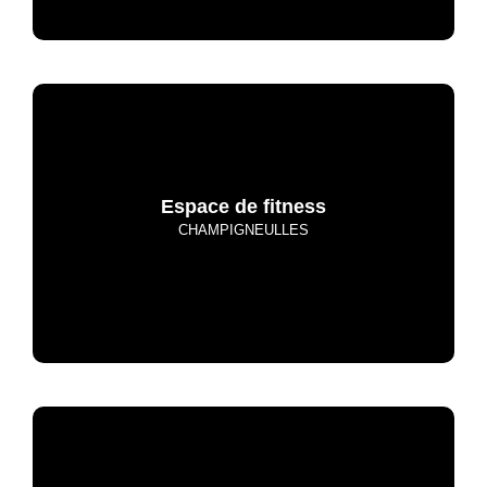
Espace de fitness
CHAMPIGNEULLES