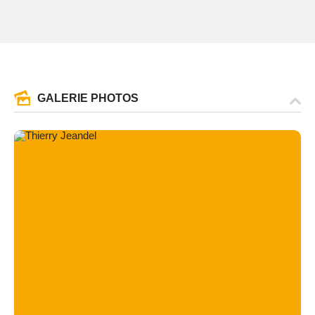
GALERIE PHOTOS