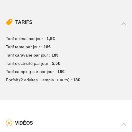
TARIFS
Tarif animal par jour :
1,5€
Tarif tente par jour :
18€
Tarif caravane par jour :
18€
Tarif électricité par jour :
5,5€
Tarif camping-car par jour :
18€
Forfait (2 adultes + empla. + auto) :
18€
VIDÉOS