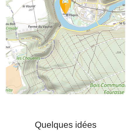
Quelques idées