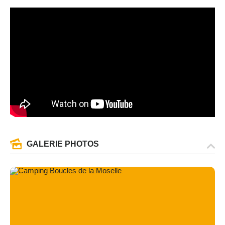
GALERIE PHOTOS