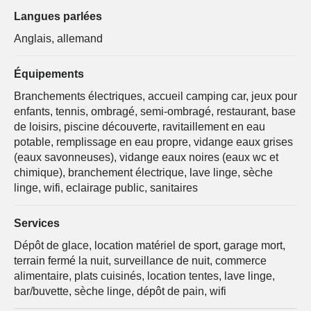
Langues parlées
Anglais, allemand
Équipements
Branchements électriques, accueil camping car, jeux pour
enfants, tennis, ombragé, semi-ombragé, restaurant, base
de loisirs, piscine découverte, ravitaillement en eau
potable, remplissage en eau propre, vidange eaux grises
(eaux savonneuses), vidange eaux noires (eaux wc et
chimique), branchement électrique, lave linge, sèche
linge, wifi, eclairage public, sanitaires
Services
Dépôt de glace, location matériel de sport, garage mort,
terrain fermé la nuit, surveillance de nuit, commerce
alimentaire, plats cuisinés, location tentes, lave linge,
bar/buvette, sèche linge, dépôt de pain, wifi