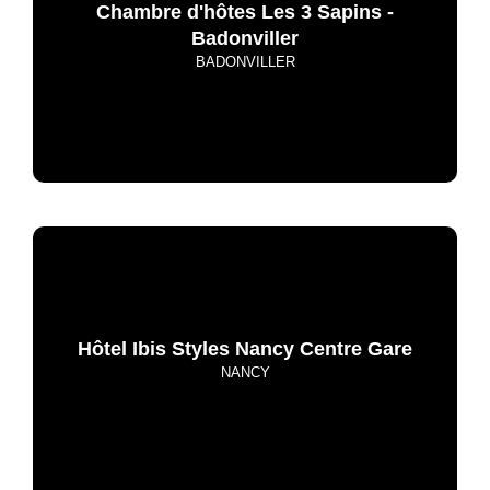
Chambre d'hôtes Les 3 Sapins -
Badonviller
BADONVILLER
Hôtel Ibis Styles Nancy Centre Gare
NANCY