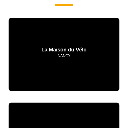
La Maison du Vélo
NANCY