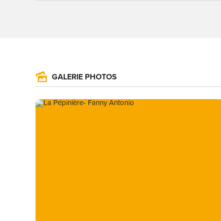
GALERIE PHOTOS