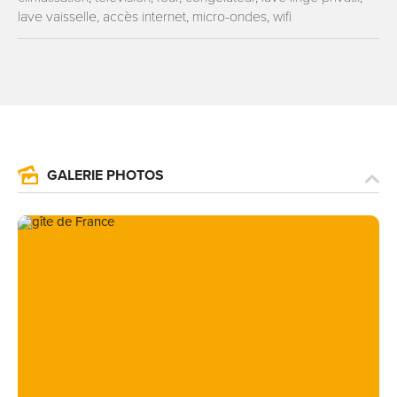
lave vaisselle, accès internet, micro-ondes, wifi
GALERIE PHOTOS