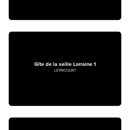
Gîte de la seille Lorraine 1
LETRICOURT