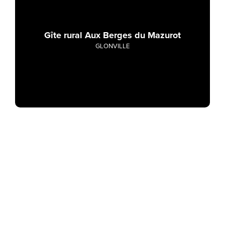
Gîte rural Aux Berges du Mazurot
GLONVILLE