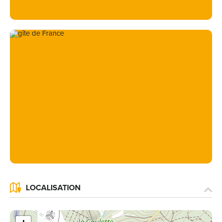
LOCALISATION