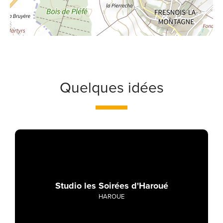
Quelques idées
Studio les Soirées d'Haroué
HAROUE