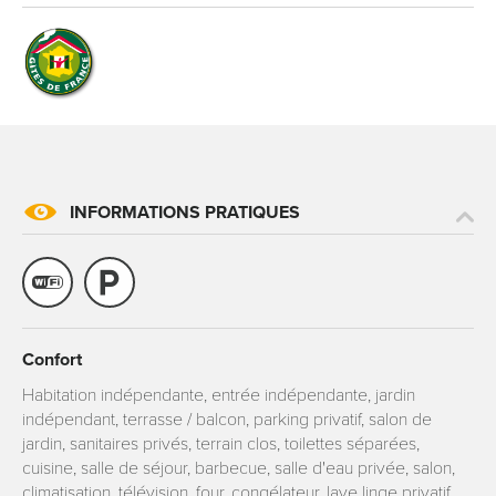
INFORMATIONS PRATIQUES
Confort
Habitation indépendante, entrée indépendante, jardin
indépendant, terrasse / balcon, parking privatif, salon de
jardin, sanitaires privés, terrain clos, toilettes séparées,
cuisine, salle de séjour, barbecue, salle d'eau privée, salon,
climatisation, télévision, four, congélateur, lave linge privatif,