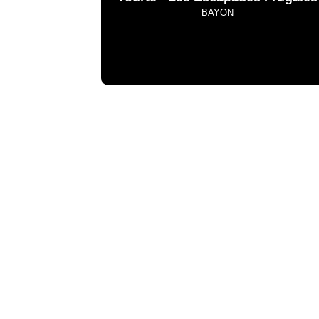
BAYON