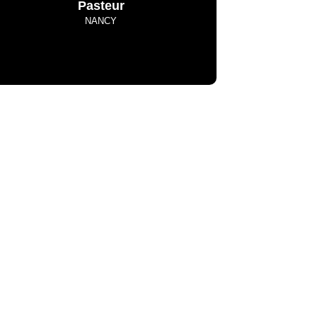
Pasteur
NANCY