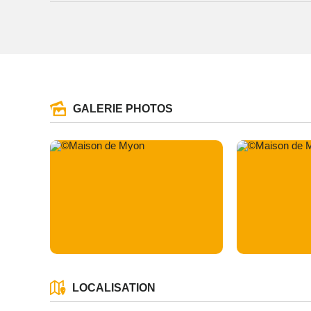
GALERIE PHOTOS
LOCALISATION