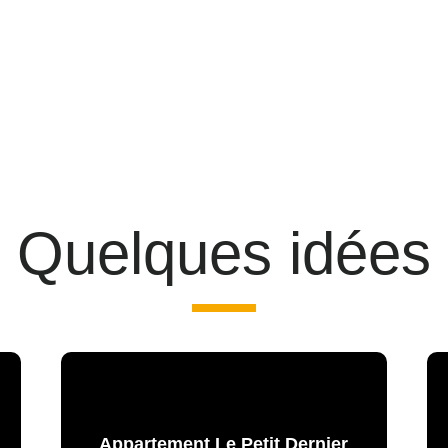
Quelques idées
Appartement Le Petit Dernier