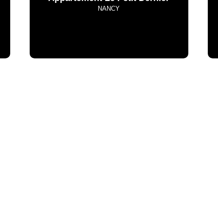
NANCY