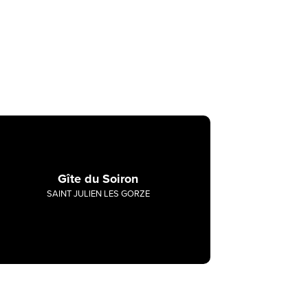
Gîte du Soiron
SAINT JULIEN LES GORZE