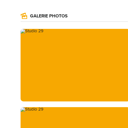
GALERIE PHOTOS