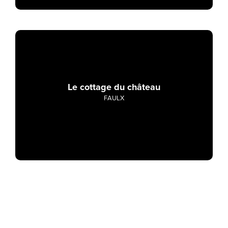
Le cottage du château
FAULX