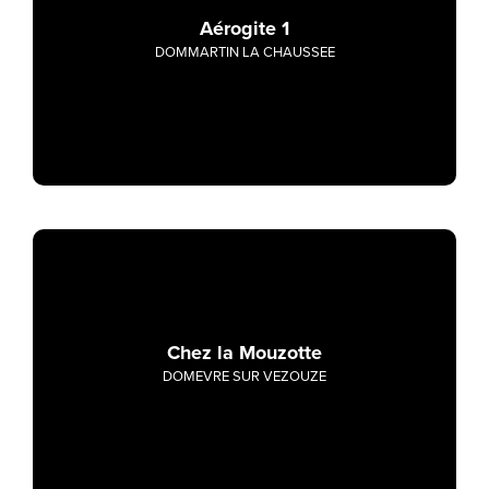
Aérogite 1
DOMMARTIN LA CHAUSSEE
Chez la Mouzotte
DOMEVRE SUR VEZOUZE