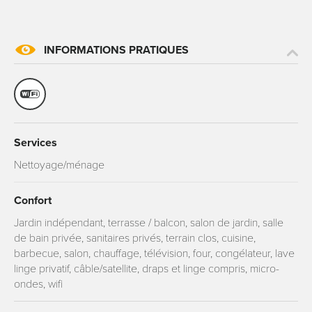
INFORMATIONS PRATIQUES
Services
Nettoyage/ménage
Confort
Jardin indépendant, terrasse / balcon, salon de jardin, salle
de bain privée, sanitaires privés, terrain clos, cuisine,
barbecue, salon, chauffage, télévision, four, congélateur, lave
linge privatif, câble/satellite, draps et linge compris, micro-
ondes, wifi