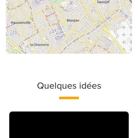
Quelques idées