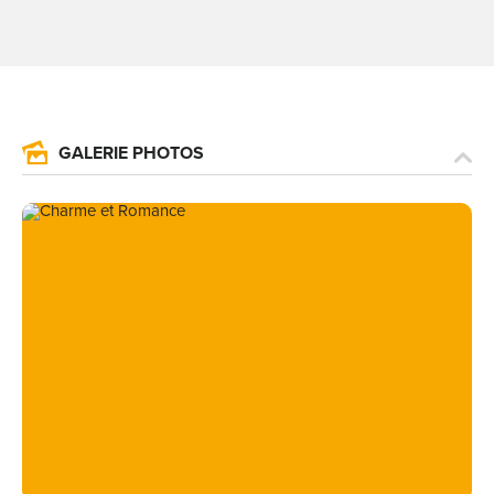
GALERIE PHOTOS