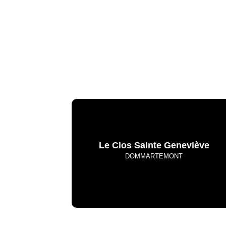
Le Clos Sainte Geneviève
DOMMARTEMONT