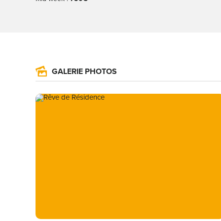
GALERIE PHOTOS