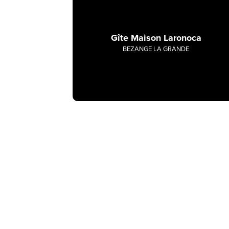
Gîte Maison Laronoca
BEZANGE LA GRANDE