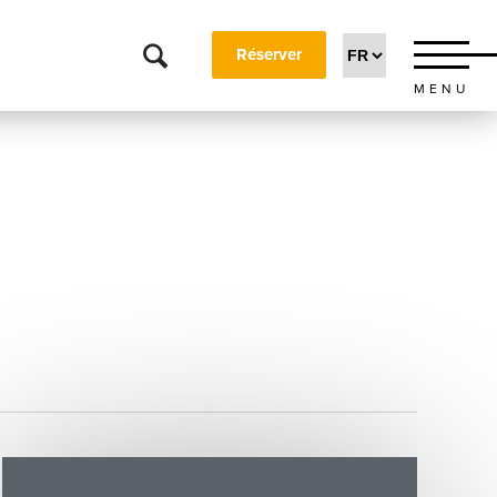
Réserver
MENU