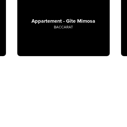
Appartement - Gîte Mimosa
BACCARAT