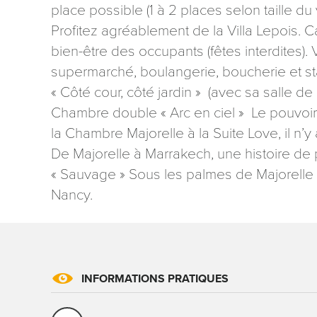
place possible (1 à 2 places selon taille d
Profitez agréablement de la Villa Lepois. 
bien-être des occupants (fêtes interdites). 
supermarché, boulangerie, boucherie et sta
« Côté cour, côté jardin » (avec sa salle de 
Chambre double « Arc en ciel » Le pouvoir 
la Chambre Majorelle à la Suite Love, il n’
De Majorelle à Marrakech, une histoire de 
« Sauvage » Sous les palmes de Majorelle
Nancy.
INFORMATIONS PRATIQUES