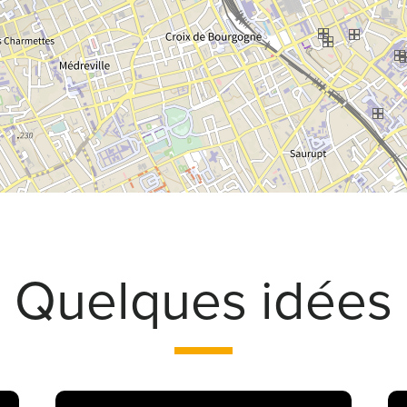
Quelques idées