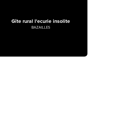
Gîte rural l'ecurie insolite
BAZAILLES