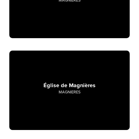
MAGNIERES
Église de Magnières
MAGNIERES