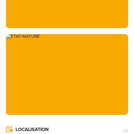
LOCALISATION