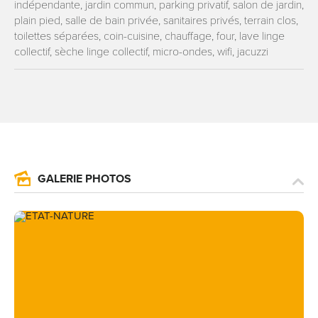
indépendante, jardin commun, parking privatif, salon de jardin,
plain pied, salle de bain privée, sanitaires privés, terrain clos,
toilettes séparées, coin-cuisine, chauffage, four, lave linge
collectif, sèche linge collectif, micro-ondes, wifi, jacuzzi
GALERIE PHOTOS