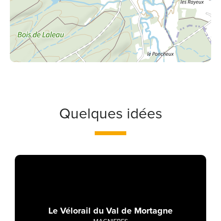
Quelques idées
Le Vélorail du Val de Mortagne