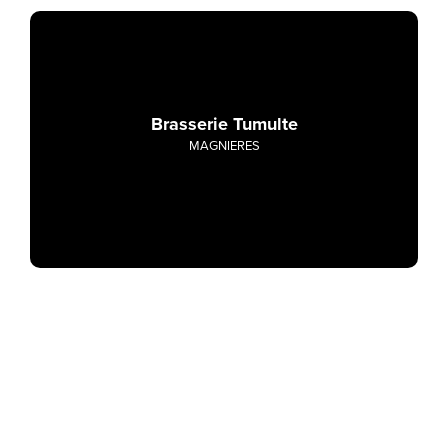
Brasserie Tumulte
MAGNIERES