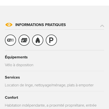
INFORMATIONS PRATIQUES
Équipements
Vélo à disposition
Services
Location de linge, nettoyage/ménage, plats à emporter
Confort
Habitation indépendante, a proximité propriétaire, entrée