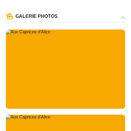
GALERIE PHOTOS