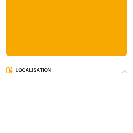
LOCALISATION