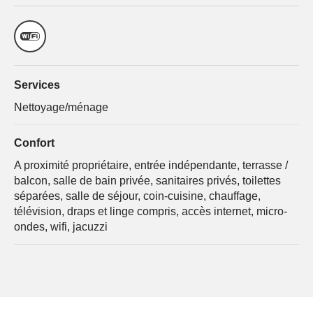
Services
Nettoyage/ménage
Confort
A proximité propriétaire, entrée indépendante, terrasse /
balcon, salle de bain privée, sanitaires privés, toilettes
séparées, salle de séjour, coin-cuisine, chauffage,
télévision, draps et linge compris, accès internet, micro-
ondes, wifi, jacuzzi