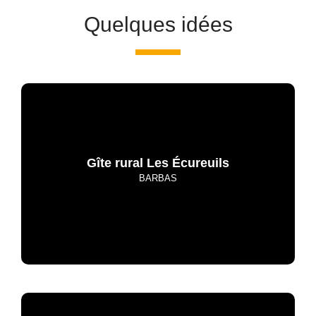
Quelques idées
Gîte rural Les Écureuils
BARBAS