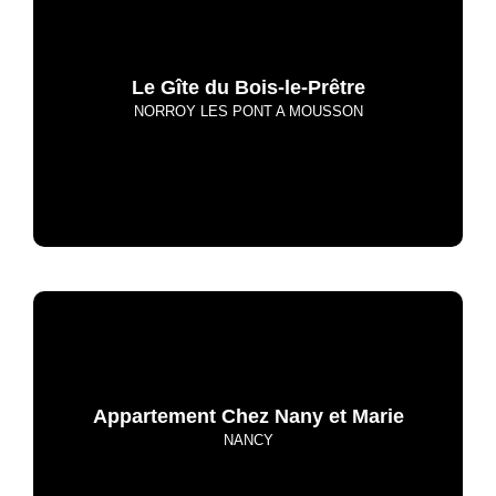
Le Gîte du Bois-le-Prêtre
NORROY LES PONT A MOUSSON
Appartement Chez Nany et Marie
NANCY