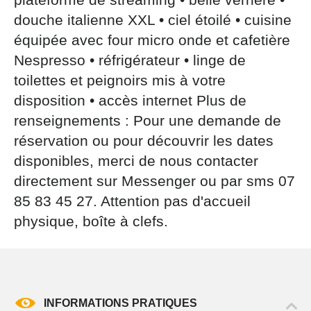
douche italienne XXL • ciel étoilé • cuisine
équipée avec four micro onde et cafetière
Nespresso • réfrigérateur • linge de
toilettes et peignoirs mis à votre
disposition • accès internet Plus de
renseignements : Pour une demande de
réservation ou pour découvrir les dates
disponibles, merci de nous contacter
directement sur Messenger ou par sms 07
85 83 45 27. Attention pas d'accueil
physique, boîte à clefs.
INFORMATIONS PRATIQUES