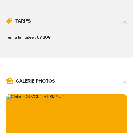
TARIFS
Tarif à la nuitée :
87,20€
GALERIE PHOTOS