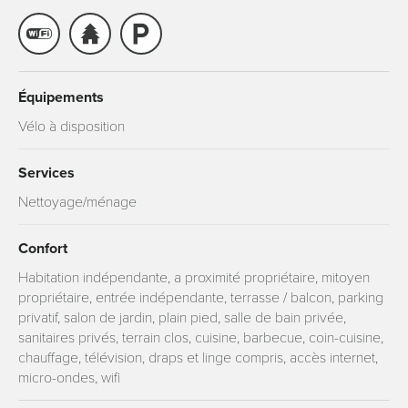
Équipements
Vélo à disposition
Services
Nettoyage/ménage
Confort
Habitation indépendante, a proximité propriétaire, mitoyen
propriétaire, entrée indépendante, terrasse / balcon, parking
privatif, salon de jardin, plain pied, salle de bain privée,
sanitaires privés, terrain clos, cuisine, barbecue, coin-cuisine,
chauffage, télévision, draps et linge compris, accès internet,
micro-ondes, wifi