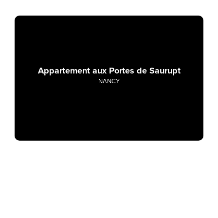
Appartement aux Portes de Saurupt
NANCY