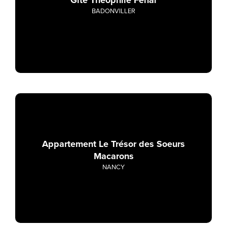
BADONVILLER
Appartement Le Trésor des Soeurs
Macarons
NANCY