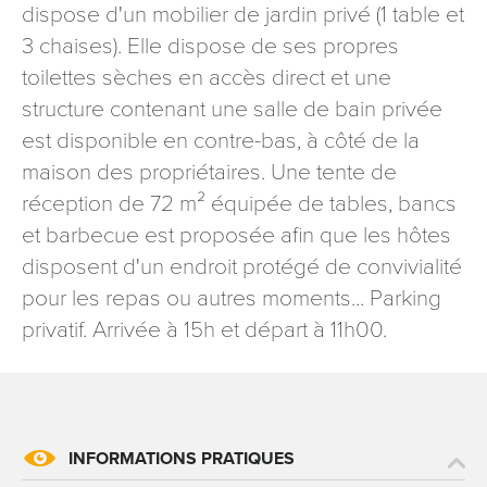
dispose d'un mobilier de jardin privé (1 table et
3 chaises). Elle dispose de ses propres
toilettes sèches en accès direct et une
structure contenant une salle de bain privée
est disponible en contre-bas, à côté de la
maison des propriétaires. Une tente de
réception de 72 m² équipée de tables, bancs
et barbecue est proposée afin que les hôtes
disposent d'un endroit protégé de convivialité
pour les repas ou autres moments... Parking
privatif. Arrivée à 15h et départ à 11h00.
INFORMATIONS PRATIQUES